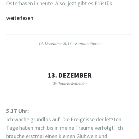
Osterhasen in heute. Also, jezt gibt es Früstük.
weiterlesen
14. Dezember 2017
Kommentieren
13. DEZEMBER
Weihnachtskalender
5.17 Uhr:
Ich wache grundlos auf. Die Ereignisse der letzten
Tage haben mich bis in meine Träume verfolgt. Ich
brauche erstmal einen kleinen Glühwein und