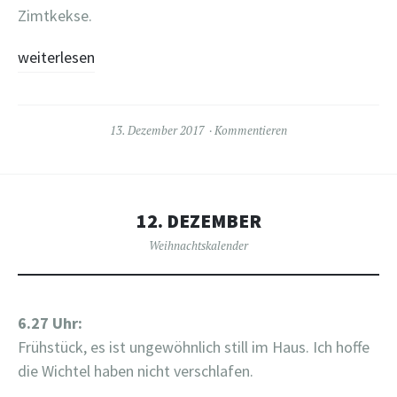
Zimtkekse.
weiterlesen
13. Dezember 2017
Kommentieren
12. DEZEMBER
Weihnachtskalender
6.27 Uhr:
Frühstück, es ist ungewöhnlich still im Haus. Ich hoffe
die Wichtel haben nicht verschlafen.