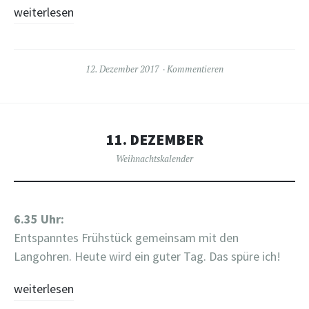
weiterlesen
12. Dezember 2017
Kommentieren
11. DEZEMBER
Weihnachtskalender
6.35 Uhr:
Entspanntes Frühstück gemeinsam mit den
Langohren. Heute wird ein guter Tag. Das spüre ich!
weiterlesen