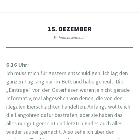
15. DEZEMBER
Weihnachtskalender
6.16 Uhr:
Ich muss mich für gestern entschuldigen. Ich lag den
ganzen Tag lang nur im Bett und habe geheult. Die
„Einträge“ von den Osterhasen waren ja nicht gerade
Informativ, mal abgesehen von denen, die von den
illegalen Eierschlachten handelten. Anfangs wollte ich
die Langohren dafür bestrafen, aber sie haben das
alles nur gut gemeint und letzten Endes auch alles
wieder sauber gemacht. Also sehe ich über den