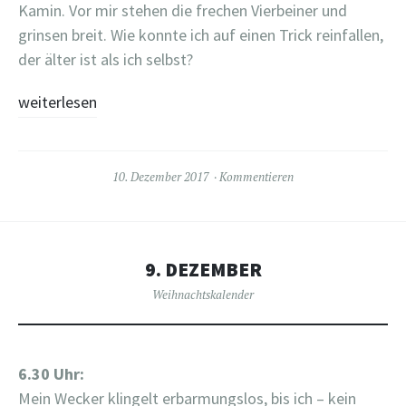
Kamin. Vor mir stehen die frechen Vierbeiner und
grinsen breit. Wie konnte ich auf einen Trick reinfallen,
der älter ist als ich selbst?
weiterlesen
10. Dezember 2017
Kommentieren
9. DEZEMBER
Weihnachtskalender
6.30 Uhr:
Mein Wecker klingelt erbarmungslos, bis ich – kein