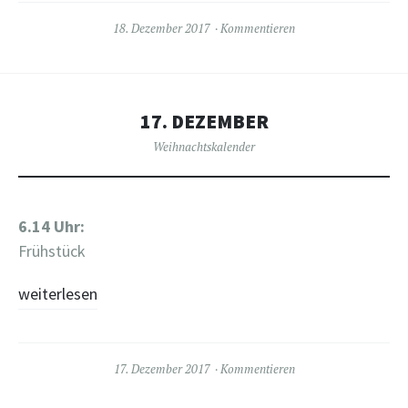
18. Dezember 2017
Kommentieren
17. DEZEMBER
Weihnachtskalender
6.14 Uhr:
Frühstück
weiterlesen
17. Dezember 2017
Kommentieren