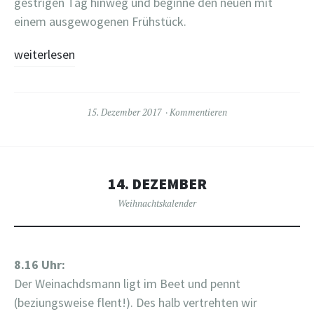
gestrigen Tag hinweg und beginne den neuen mit
einem ausgewogenen Frühstück.
weiterlesen
15. Dezember 2017
Kommentieren
14. DEZEMBER
Weihnachtskalender
8.16 Uhr:
Der Weinachdsmann ligt im Beet und pennt
(beziungsweise flent!). Des halb vertrehten wir