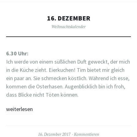
16. DEZEMBER
Weihnachtskalender
6.30 Uhr:
Ich werde von einem süßlichen Duft geweckt, der mich
in die Küche zieht. Eierkuchen! Tim bietet mir gleich
ein paar an. Sie schmecken köstlich. Während ich esse,
kommen die Osterhasen. Augenblicklich bin ich froh,
dass Blicke nicht Töten können.
weiterlesen
16. Dezember 2017
Kommentieren