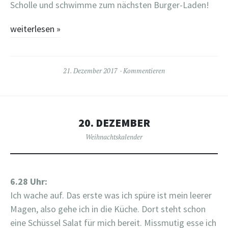
Scholle und schwimme zum nächsten Burger-Laden!
weiterlesen
»
21. Dezember 2017
Kommentieren
20. DEZEMBER
Weihnachtskalender
6.28 Uhr:
Ich wache auf. Das erste was ich spüre ist mein leerer
Magen, also gehe ich in die Küche. Dort steht schon
eine Schüssel Salat für mich bereit. Missmutig esse ich