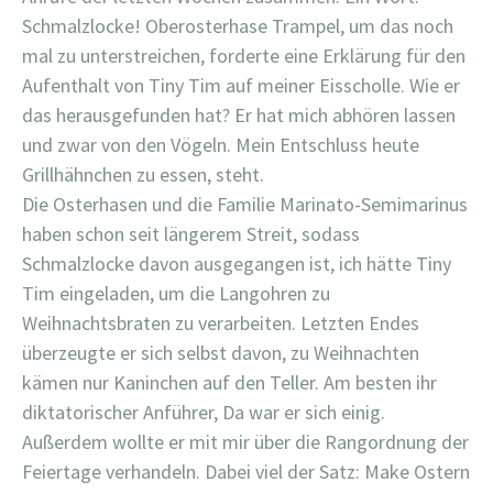
Schmalzlocke! Oberosterhase Trampel, um das noch
mal zu unterstreichen, forderte eine Erklärung für den
Aufenthalt von Tiny Tim auf meiner Eisscholle. Wie er
das herausgefunden hat? Er hat mich abhören lassen
und zwar von den Vögeln. Mein Entschluss heute
Grillhähnchen zu essen, steht.
Die Osterhasen und die Familie Marinato-Semimarinus
haben schon seit längerem Streit, sodass
Schmalzlocke davon ausgegangen ist, ich hätte Tiny
Tim eingeladen, um die Langohren zu
Weihnachtsbraten zu verarbeiten. Letzten Endes
überzeugte er sich selbst davon, zu Weihnachten
kämen nur Kaninchen auf den Teller. Am besten ihr
diktatorischer Anführer, Da war er sich einig.
Außerdem wollte er mit mir über die Rangordnung der
Feiertage verhandeln. Dabei viel der Satz: Make Ostern