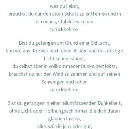
was du liebst,
brauchst du nur den alten Schutt zu entfernen und in
ein neues, stabileres Leben
zurückkehren.
Bist du gefangen am Grund einer Schlucht,
von wo aus du zwar nach oben blicken und das dortige
Licht sehen kannst,
du selbst aber in vollkommener Dunkelheit lebst,
brauchst du nur den Wind zu zähmen und auf seinen
Schwingen nach oben
zurückkehren.
Bist du gefangen in einer allumfassenden Dunkelheit,
ohne Licht oder Hoffnungsschimmer, die dich daran
glauben lassen,
alles würde je wieder gut,