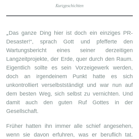
Kurzgeschichten
„
Das ganze Ding hier ist doch ein einziges PR-
Desaster!“, sprach Gott und pfefferte den
Wartungsbericht eines seiner derzeitigen
Langzeitprojekte, der Erde, quer durch den Raum.
Eigentlich sollte es sein Vorzeigewerk werden,
doch an irgendeinem Punkt hatte es sich
unkontrolliert verselbstständigt und war nun auf
dem besten Weg, sich selbst zu vernichten. Und
damit auch den guten Ruf Gottes in der
Gesellschaft.
Früher hatten ihn immer alle schief angesehen,
wenn sie davon erfuhren, was er beruflich tat.