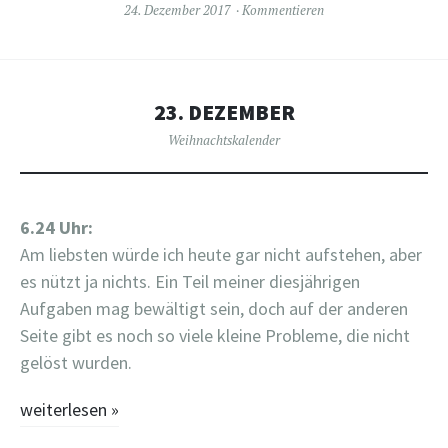
24. Dezember 2017
Kommentieren
23. DEZEMBER
Weihnachtskalender
6.24 Uhr:
Am liebsten würde ich heute gar nicht aufstehen, aber
es nützt ja nichts. Ein Teil meiner diesjährigen
Aufgaben mag bewältigt sein, doch auf der anderen
Seite gibt es noch so viele kleine Probleme, die nicht
gelöst wurden.
weiterlesen
»