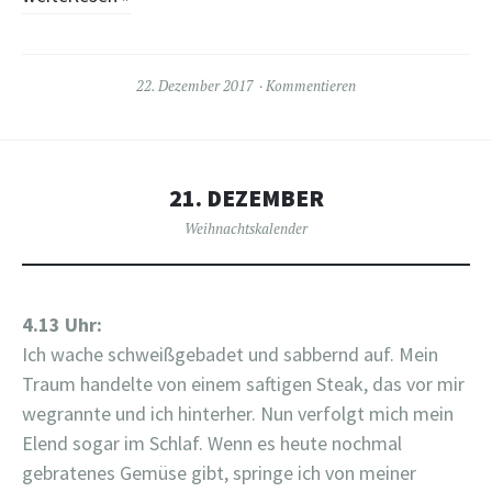
22. Dezember 2017
Kommentieren
21. DEZEMBER
Weihnachtskalender
4.13 Uhr:
Ich wache schweißgebadet und sabbernd auf. Mein
Traum handelte von einem saftigen Steak, das vor mir
wegrannte und ich hinterher. Nun verfolgt mich mein
Elend sogar im Schlaf. Wenn es heute nochmal
gebratenes Gemüse gibt, springe ich von meiner