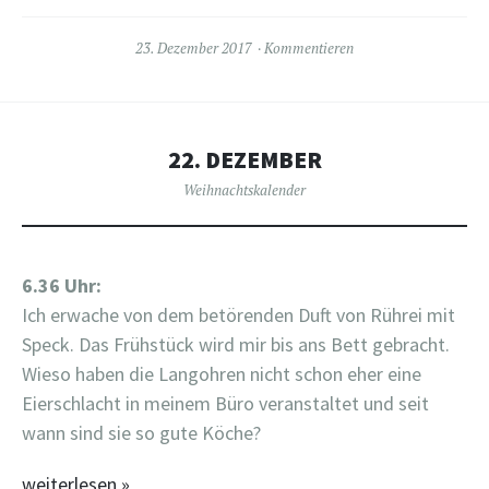
23. Dezember 2017
Kommentieren
22. DEZEMBER
Weihnachtskalender
6.36 Uhr:
Ich erwache von dem betörenden Duft von Rührei mit
Speck. Das Frühstück wird mir bis ans Bett gebracht.
Wieso haben die Langohren nicht schon eher eine
Eierschlacht in meinem Büro veranstaltet und seit
wann sind sie so gute Köche?
weiterlesen
»