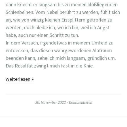
dann kriecht er langsam bis zu meinen bloßliegenden
Schienbeinen. Vom Nebel berührt zu werden, fühlt sich
an, wie von winzig kleinen Eissplittern getroffen zu
werden, doch bleibe ich, wo ich bin, weil ich Angst
habe, auch nur einen Schritt zu tun.
In dem Versuch, irgendetwas in meinem Umfeld zu
entdecken, das diesen wahrgewordenen Albtraum
beenden kann, sehe ich mich langsam, gründlich um.
Das Resultat zwingt mich fast in die Knie.
weiterlesen
»
30. November 2022
Kommentieren