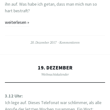
ihn auf. Was habe ich getan, dass man mich nun so
hart bestraft?
weiterlesen
»
20. Dezember 2017
Kommentieren
19. DEZEMBER
Weihnachtskalender
3.12 Uhr:
Ich lege auf. Dieses Telefonat war schlimmer, als alle
Anrufe der letzten Wochen zusammen. Ein Wort: