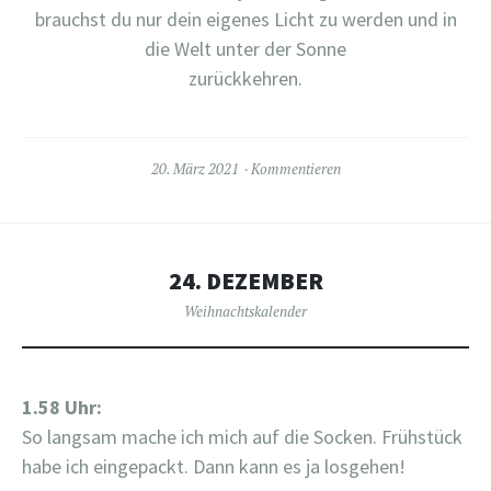
brauchst du nur dein eigenes Licht zu werden und in
die Welt unter der Sonne
zurückkehren.
20. März 2021
Kommentieren
24. DEZEMBER
Weihnachtskalender
1.58 Uhr:
So langsam mache ich mich auf die Socken. Frühstück
habe ich eingepackt. Dann kann es ja losgehen!