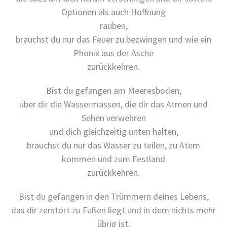
Optionen als auch Hoffnung
rauben,
brauchst du nur das Feuer zu bezwingen und wie ein
Phönix aus der Asche
zurückkehren.
Bist du gefangen am Meeresboden,
über dir die Wassermassen, die dir das Atmen und
Sehen verwehren
und dich gleichzeitig unten halten,
brauchst du nur das Wasser zu teilen, zu Atem
kommen und zum Festland
zurückkehren.
Bist du gefangen in den Trümmern deines Lebens,
das dir zerstört zu Füßen liegt und in dem nichts mehr
übrig ist,