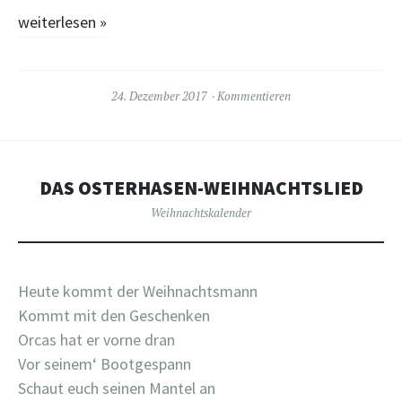
weiterlesen
»
24. Dezember 2017
Kommentieren
DAS OSTERHASEN-WEIHNACHTSLIED
Weihnachtskalender
Heute kommt der Weihnachtsmann
Kommt mit den Geschenken
Orcas hat er vorne dran
Vor seinem‘ Bootgespann
Schaut euch seinen Mantel an