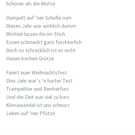
Schöner als die Mütze
Dümpelt auf ‘ner Scholle rum
Dieses Jahr war wirklich dumm
Wichtel lassen ihn im Stich
Essen schmeckt ganz fürchterlich
Doch so schrecklich ist es nicht
Hasen kochen Grütze
Feiert euer Weihnachtsfest
Dies Jahr war‘s ‘n harter Test
Trampeltier und Rentierfurz
Und die Zeit war viel zu kurz
Klimawandel ist uns schnurz
Leben auf ‘ner Pfütze